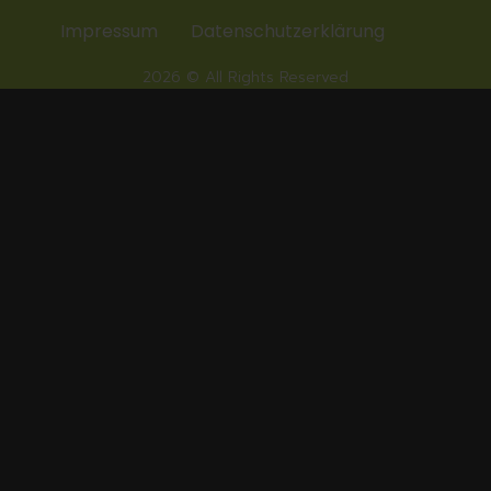
Impressum
Datenschutzerklärung
2026 © All Rights Reserved