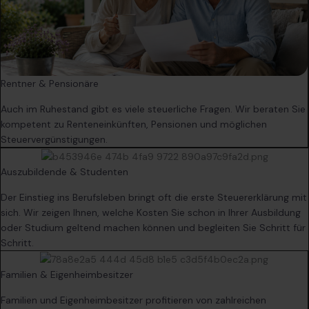
Rentner & Pensionäre
Auch im Ruhestand gibt es viele steuerliche Fragen. Wir beraten Sie
kompetent zu Renteneinkünften, Pensionen und möglichen
Steuervergünstigungen.
Auszubildende & Studenten
Der Einstieg ins Berufsleben bringt oft die erste Steuererklärung mit
sich. Wir zeigen Ihnen, welche Kosten Sie schon in Ihrer Ausbildung
oder Studium geltend machen können und begleiten Sie Schritt für
Schritt.
Familien & Eigenheimbesitzer
Familien und Eigenheimbesitzer profitieren von zahlreichen