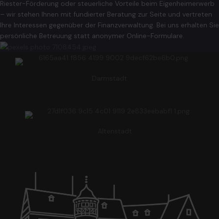
Riester-Förderung oder steuerliche Vorteile beim Eigenheimerwerb
– wir stehen Ihnen mit fundierter Beratung zur Seite und vertreten
Ihre Interessen gegenüber der Finanzverwaltung. Bei uns erhalten Sie
persönliche Betreuung statt anonymer Online-Formulare.
Darmstadt
Altenstadt