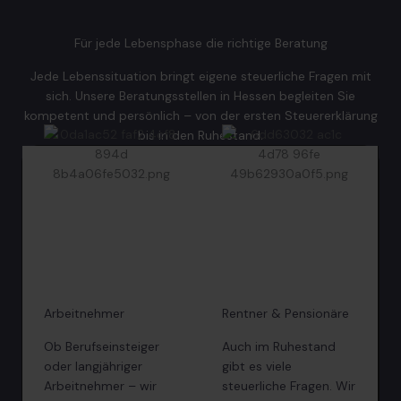
Für jede Lebensphase die richtige Beratung
Jede Lebenssituation bringt eigene steuerliche Fragen mit
sich. Unsere Beratungsstellen in Hessen begleiten Sie
kompetent und persönlich – von der ersten Steuererklärung
bis in den Ruhestand.
Arbeitnehmer
Rentner & Pensionäre
Ob Berufseinsteiger
Auch im Ruhestand
oder langjähriger
gibt es viele
Arbeitnehmer – wir
steuerliche Fragen. Wir