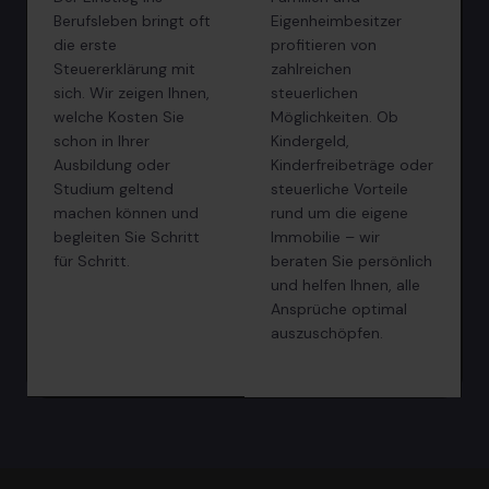
Berufsleben bringt oft
Eigenheimbesitzer
die erste
profitieren von
Steuererklärung mit
zahlreichen
sich. Wir zeigen Ihnen,
steuerlichen
welche Kosten Sie
Möglichkeiten. Ob
schon in Ihrer
Kindergeld,
Ausbildung oder
Kinderfreibeträge oder
Studium geltend
steuerliche Vorteile
machen können und
rund um die eigene
begleiten Sie Schritt
Immobilie – wir
für Schritt.
beraten Sie persönlich
und helfen Ihnen, alle
Ansprüche optimal
auszuschöpfen.