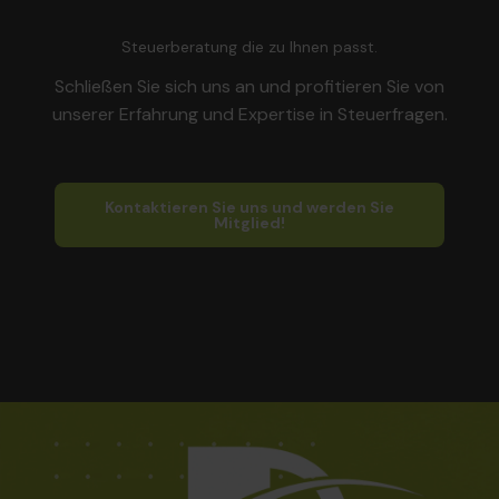
Steuerberatung die zu Ihnen passt.
Schließen Sie sich uns an und profitieren Sie von
unserer Erfahrung und Expertise in Steuerfragen.
Kontaktieren Sie uns und werden Sie
Mitglied!