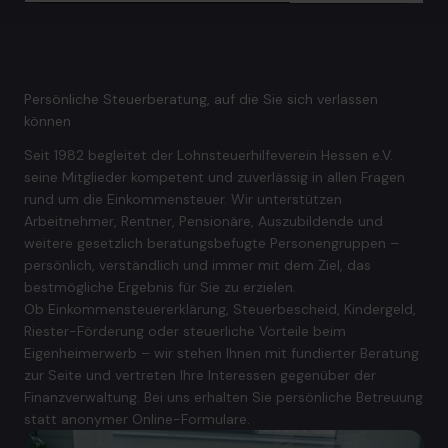
Persönliche Steuerberatung, auf die Sie sich verlassen
können
Seit 1982 begleitet der Lohnsteuerhilfeverein Hessen e.V.
seine Mitglieder kompetent und zuverlässig in allen Fragen
rund um die Einkommensteuer. Wir unterstützen
Arbeitnehmer, Rentner, Pensionäre, Auszubildende und
weitere gesetzlich beratungsbefugte Personengruppen –
persönlich, verständlich und immer mit dem Ziel, das
bestmögliche Ergebnis für Sie zu erzielen.
Ob Einkommensteuererklärung, Steuerbescheid, Kindergeld,
Riester-Förderung oder steuerliche Vorteile beim
Eigenheimerwerb – wir stehen Ihnen mit fundierter Beratung
zur Seite und vertreten Ihre Interessen gegenüber der
Finanzverwaltung. Bei uns erhalten Sie persönliche Betreuung
statt anonymer Online-Formulare.