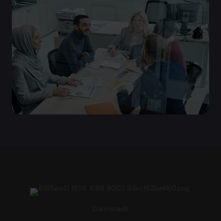
Darmstadt