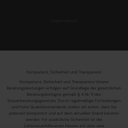
Langenselbold
Kompetenz, Sicherheit und Transparenz
Kompetenz, Sicherheit und Transparenz Unsere
Beratungsleistungen erfolgen auf Grundlage der gesetzlichen
Beratungsbefugnis gemäß § 4 Nr. 11 des
Steuerberatungsgesetzes. Durch regelmäßige Fortbildungen
und hohe Qualitätsstandards stellen wir sicher, dass Sie
jederzeit kompetent und auf dem aktuellen Stand beraten
werden. Für zusätzliche Sicherheit ist der
Lohnsteuerhilfeverein Hessen e.V. über eine