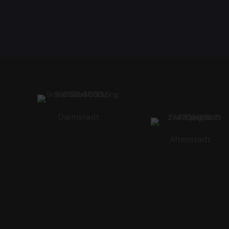
Darmstadt
Altenstadt