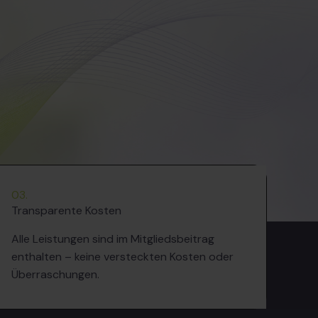
03.
Transparente Kosten
Alle Leistungen sind im Mitgliedsbeitrag
enthalten – keine versteckten Kosten oder
Überraschungen.