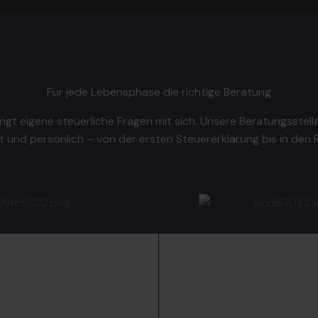
Für jede Lebensphase die richtige Beratung
ngt eigene steuerliche Fragen mit sich. Unsere Beratungsstelle
 und persönlich – von der ersten Steuererklärung bis in den 