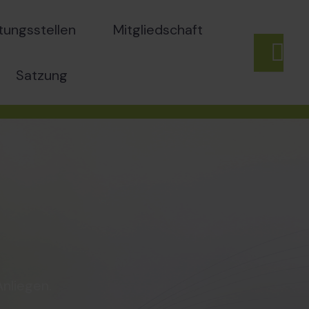
tungsstellen
Mitgliedschaft
Satzung
nliegen.