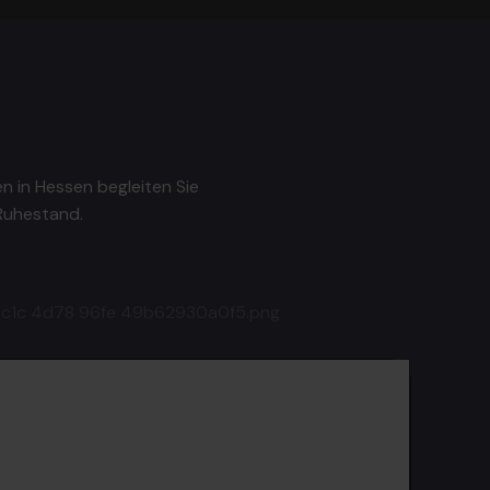
n in Hessen begleiten Sie
Ruhestand.