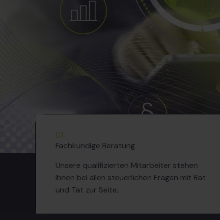
01.
Fachkundige Beratung
Unsere qualifizierten Mitarbeiter stehen
Ihnen bei allen steuerlichen Fragen mit Rat
und Tat zur Seite.