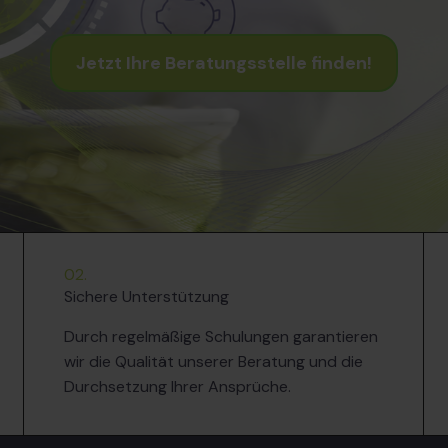
Jetzt Ihre Beratungsstelle finden!
02.
Sichere Unterstützung
Durch regelmäßige Schulungen garantieren
wir die Qualität unserer Beratung und die
Durchsetzung Ihrer Ansprüche.