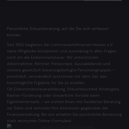
Persönliche Steuerberatung, auf die Sie sich verlassen
können
Seit 1982 begleitet der Lohnsteuerhilfeverein Hessen e.V.
seine Mitglieder kompetent und zuverlässig in allen Fragen
rund um die Einkommensteuer. Wir unterstützen
Arbeitnehmer, Rentner, Pensionäre, Auszubildende und
weitere gesetzlich beratungsbefugte Personengruppen –
persönlich, verständlich und immer mit dem Ziel, das
bestmögliche Ergebnis für Sie zu erzielen.
Ob Einkommensteuererklärung, Steuerbescheid, Kindergeld,
Riester-Förderung oder steuerliche Vorteile beim
Eigenheimerwerb – wir stehen Ihnen mit fundierter Beratung
zur Seite und vertreten Ihre Interessen gegenüber der
Finanzverwaltung. Bei uns erhalten Sie persönliche Betreuung
statt anonymer Online-Formulare.