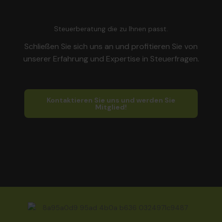
Steuerberatung die zu Ihnen passt.
Schließen Sie sich uns an und profitieren Sie von
unserer Erfahrung und Expertise in Steuerfragen.
Kontaktieren Sie uns und werden Sie
Mitglied!