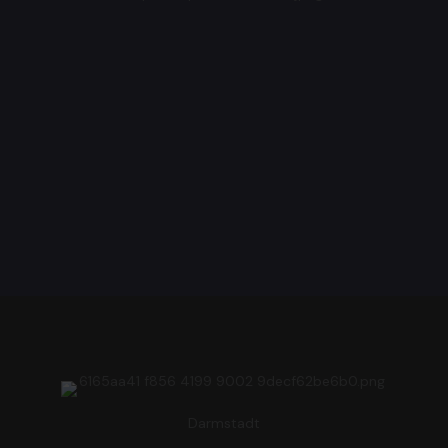
Darmstadt