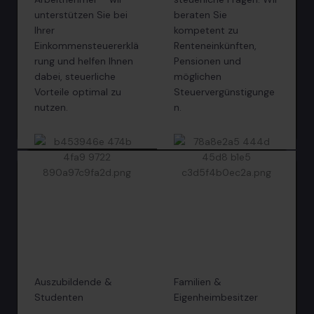
unterstützen Sie bei
beraten Sie
Ihrer
kompetent zu
Einkommensteuererklä
Renteneinkünften,
rung und helfen Ihnen
Pensionen und
dabei, steuerliche
möglichen
Vorteile optimal zu
Steuervergünstigunge
nutzen.
n.
Auszubildende &
Familien &
Studenten
Eigenheimbesitzer