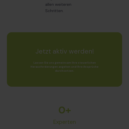
allen weiteren
Schritten.
Jetzt aktiv werden!
Lassen Sie uns gemeinsam Ihre steuerlichen
Herausforderungen angehen und Ihre Ansprüche
durchsetzen.
0
+
Experten