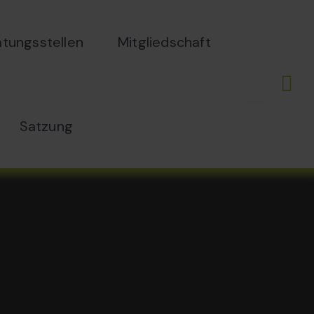
atungsstellen
Mitgliedschaft
Satzung