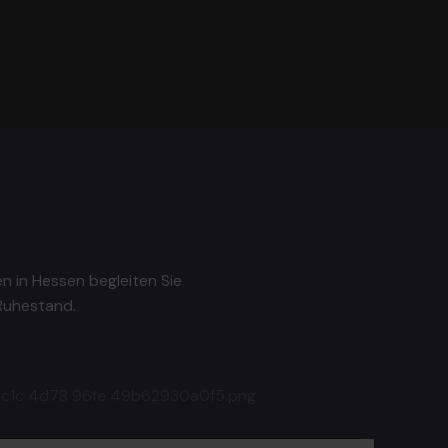
n in Hessen begleiten Sie
Ruhestand.