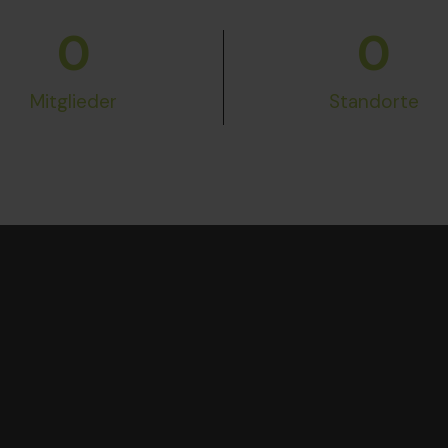
0
0
Mitglieder
Standorte