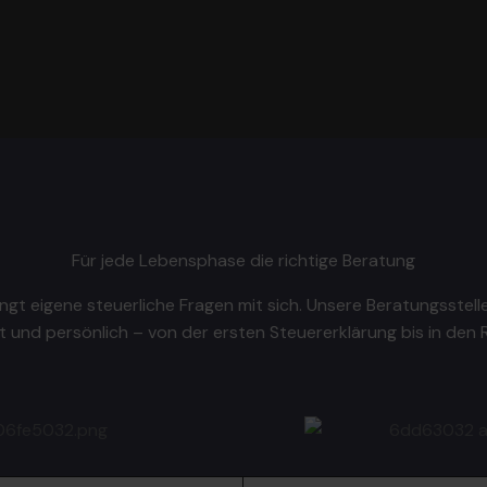
Für jede Lebensphase die richtige Beratung
ngt eigene steuerliche Fragen mit sich. Unsere Beratungsstelle
 und persönlich – von der ersten Steuererklärung bis in den 