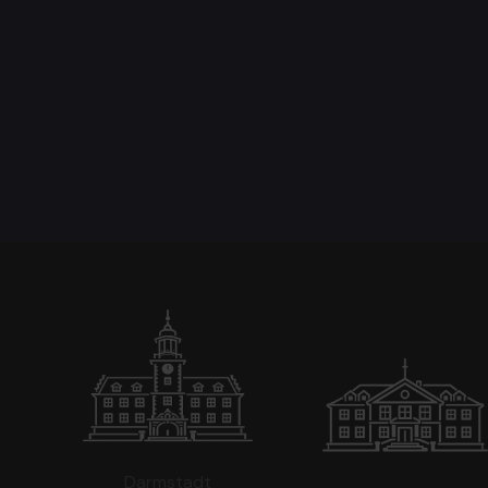
Darmstadt