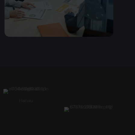
Hanau