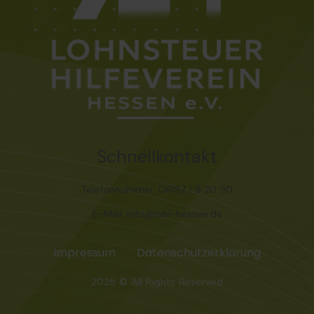
Schnellkontakt
Telefonnummer: 06187 / 9 20 90
E-Mail: info@lohi-hessen.de
Impressum
Datenschutzerklärung
2026 © All Rights Reserved