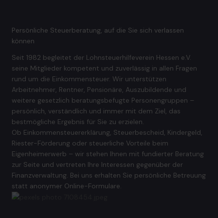
Persönliche Steuerberatung, auf die Sie sich verlassen
können
Seit 1982 begleitet der Lohnsteuerhilfeverein Hessen e.V.
seine Mitglieder kompetent und zuverlässig in allen Fragen
rund um die Einkommensteuer. Wir unterstützen
Arbeitnehmer, Rentner, Pensionäre, Auszubildende und
weitere gesetzlich beratungsbefugte Personengruppen –
persönlich, verständlich und immer mit dem Ziel, das
bestmögliche Ergebnis für Sie zu erzielen.
Ob Einkommensteuererklärung, Steuerbescheid, Kindergeld,
Riester-Förderung oder steuerliche Vorteile beim
Eigenheimerwerb – wir stehen Ihnen mit fundierter Beratung
zur Seite und vertreten Ihre Interessen gegenüber der
Finanzverwaltung. Bei uns erhalten Sie persönliche Betreuung
statt anonymer Online-Formulare.