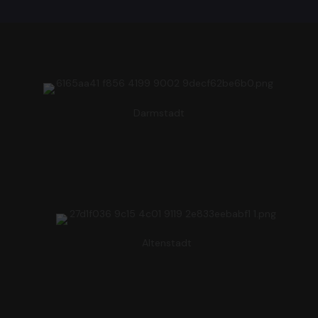
Darmstadt
Altenstadt