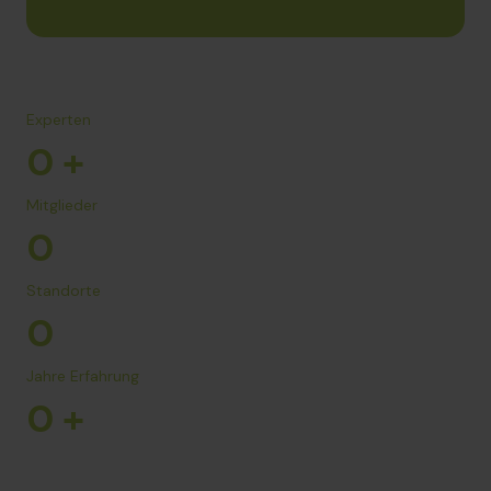
Experten
0
+
Mitglieder
0
Standorte
0
Jahre Erfahrung
0
+