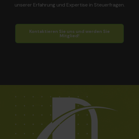
unserer Erfahrung und Expertise in Steuerfragen.
Kontaktieren Sie uns und werden Sie
Mitglied!