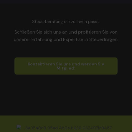
Steuerberatung die zu Ihnen passt.
Schließen Sie sich uns an und profitieren Sie von
unserer Erfahrung und Expertise in Steuerfragen.
Kontaktieren Sie uns und werden Sie
Mitglied!