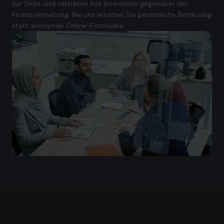
zur Seite und vertreten Ihre Interessen gegenüber der
Finanzverwaltung. Bei uns erhalten Sie persönliche Betreuung
statt anonymer Online-Formulare.