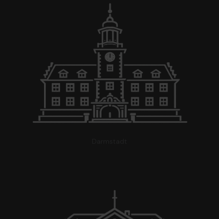
Darmstadt