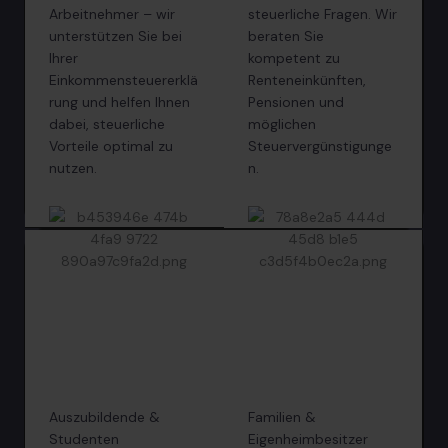
Arbeitnehmer – wir
steuerliche Fragen. Wir
unterstützen Sie bei
beraten Sie
Ihrer
kompetent zu
Einkommensteuererklä
Renteneinkünften,
rung und helfen Ihnen
Pensionen und
dabei, steuerliche
möglichen
Vorteile optimal zu
Steuervergünstigunge
nutzen.
n.
Auszubildende &
Familien &
Studenten
Eigenheimbesitzer