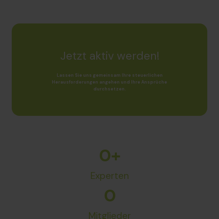
Jetzt aktiv werden!
Lassen Sie uns gemeinsam Ihre steuerlichen
Herausforderungen angehen und Ihre Ansprüche
durchsetzen.
0
+
Experten
0
Mitglieder