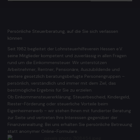
Persönliche Steuerberatung, auf die Sie sich verlassen
können
Seit 1982 begleitet der Lohnsteuerhilfeverein Hessen e.V.
seine Mitglieder kompetent und zuverlässig in allen Fragen
rund um die Einkommensteuer. Wir unterstützen
Arbeitnehmer, Rentner, Pensionäre, Auszubildende und
weitere gesetzlich beratungsbefugte Personengruppen –
persönlich, verständlich und immer mit dem Ziel, das
bestmögliche Ergebnis für Sie zu erzielen.
Ob Einkommensteuererklärung, Steuerbescheid, Kindergeld,
Riester-Förderung oder steuerliche Vorteile beim
Eigenheimerwerb – wir stehen Ihnen mit fundierter Beratung
zur Seite und vertreten Ihre Interessen gegenüber der
Finanzverwaltung. Bei uns erhalten Sie persönliche Betreuung
statt anonymer Online-Formulare.