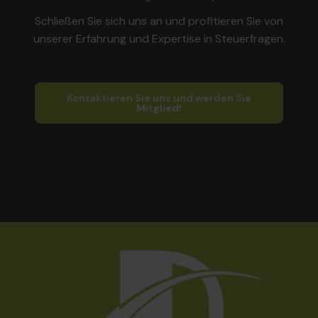
Schließen Sie sich uns an und profitieren Sie von
unserer Erfahrung und Expertise in Steuerfragen.
Kontaktieren Sie uns und werden Sie
Mitglied!